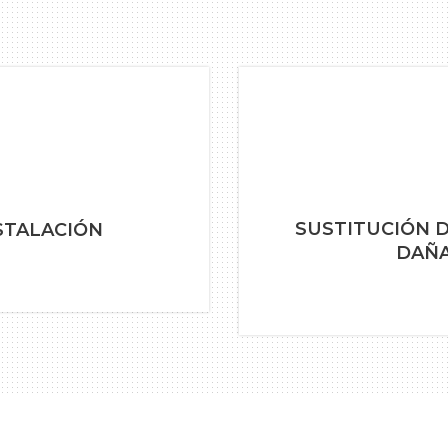
SUSTITUCIÓN 
STALACIÓN
DAÑA