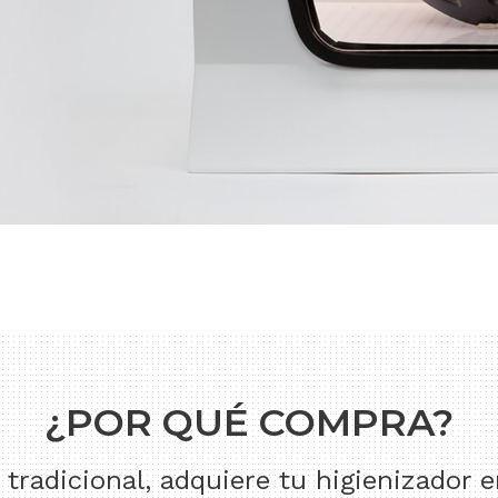
¿POR QUÉ COMPRA?
tradicional, adquiere tu higienizador 