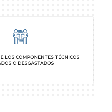
DE LOS COMPONENTES TÉCNICOS
DOS O DESGASTADOS