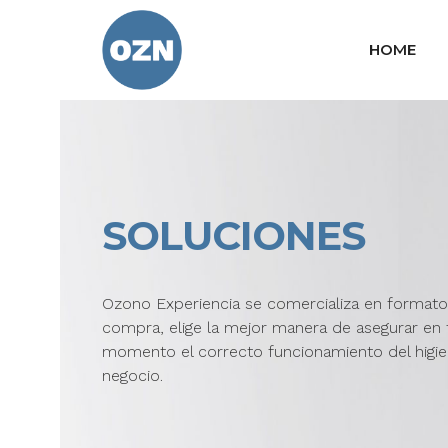
HOME
SOLUCIONES
Ozono Experiencia se comercializa en formato
compra, elige la mejor manera de asegurar en
momento el correcto funcionamiento del higie
negocio.