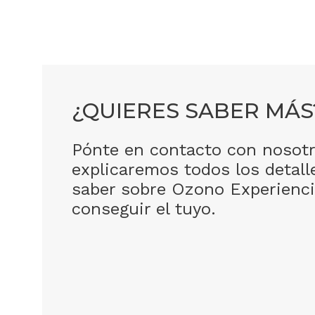
¿QUIERES SABER MÁS
Pónte en contacto con nosotr
explicaremos todos los detall
saber sobre Ozono Experienc
conseguir el tuyo.