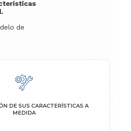
cterísticas
.
delo de
ÓN DE SUS CARACTERÍSTICAS A
MEDIDA