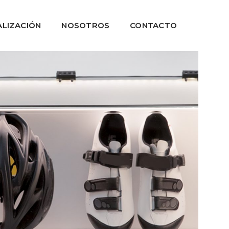
LIZACIÓN
NOSOTROS
CONTACTO