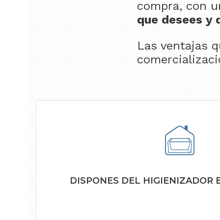
compra, con un
que desees y 
Las ventajas 
comercializaci
DISPONES DEL HIGIENIZADOR 