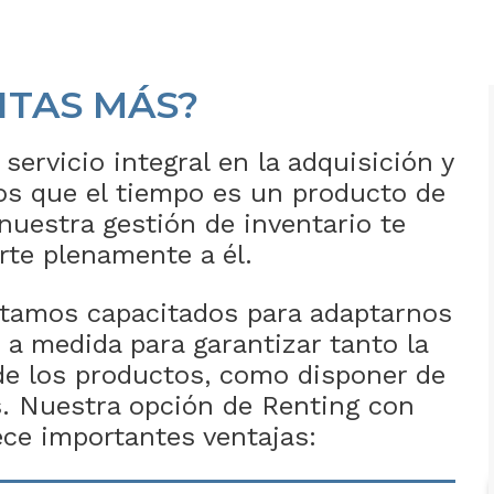
ITAS MÁS?
servicio integral en la adquisición y
 que el tiempo es un producto de
 nuestra gestión de inventario te
rte plenamente a él.
stamos capacitados para adaptarnos
 a medida para garantizar tanto la
de los productos, como disponer de
s. Nuestra opción de Renting con
ece importantes ventajas: