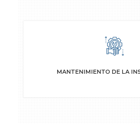
MANTENIMIENTO DE LA IN