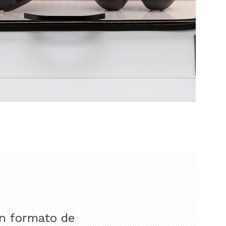
en formato de