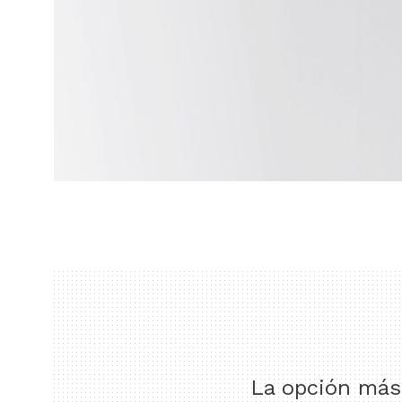
La opción más 